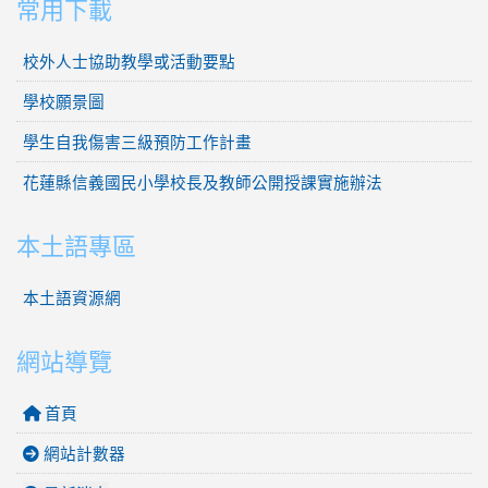
常用下載
校外人士協助教學或活動要點
學校願景圖
學生自我傷害三級預防工作計畫
花蓮縣信義國民小學校長及教師公開授課實施辦法
本土語專區
本土語資源網
網站導覽
首頁
網站計數器