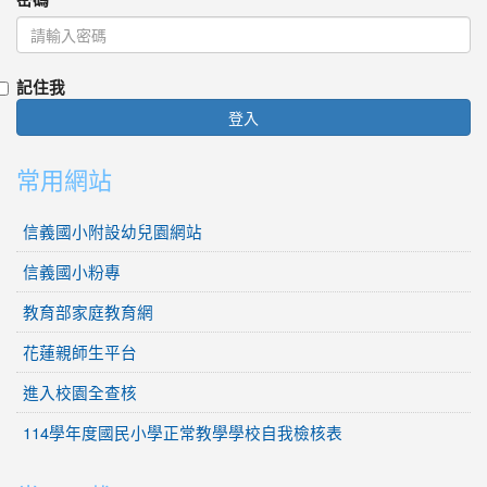
記住我
登入
常用網站
信義國小附設幼兒園網站
信義國小粉專
教育部家庭教育網
花蓮親師生平台
進入校園全查核
114學年度國民小學正常教學學校自我檢核表