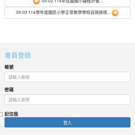
09-02 114年信義國小課程計畫...
09-03 114學年度國民小學正常教學學校自我檢核...
會員登錄
帳號
密碼
記住我
登入