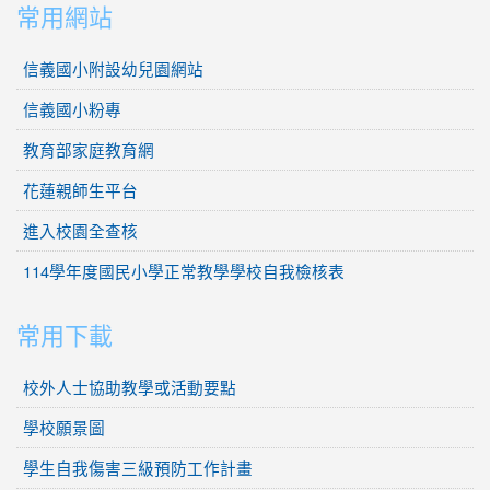
常用網站
信義國小附設幼兒園網站
信義國小粉專
教育部家庭教育網
花蓮親師生平台
進入校園全查核
114學年度國民小學正常教學學校自我檢核表
常用下載
校外人士協助教學或活動要點
學校願景圖
學生自我傷害三級預防工作計畫