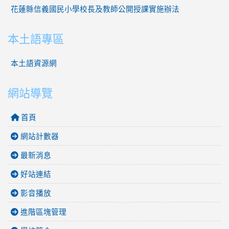
花蓮縣信義國民小學校長及教師公開授課實施辦法
本土語專區
本土語資源網
網站導覽
首頁
網站計數器
最新消息
好站連結
影音播放
進階區塊管理