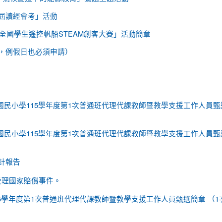
屆讀經會考」活動
6全國學生遙控帆船STEAM創客大賽」活動簡章
，例假日也必須申請）
民小學115學年度第1次普通班代理代課教師暨教學支援工作人員甄
民小學115學年度第1次普通班代理代課教師暨教學支援工作人員甄
會計報告
未受理國家賠償事件。
5學年度第1次普通班代理代課教師暨教學支援工作人員甄選簡章 （1