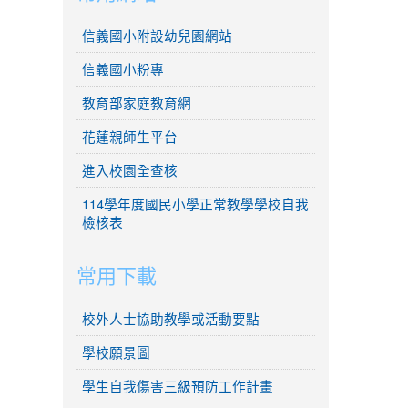
信義國小附設幼兒園網站
信義國小粉專
教育部家庭教育網
花蓮親師生平台
進入校園全查核
114學年度國民小學正常教學學校自我
檢核表
常用下載
校外人士協助教學或活動要點
學校願景圖
學生自我傷害三級預防工作計畫