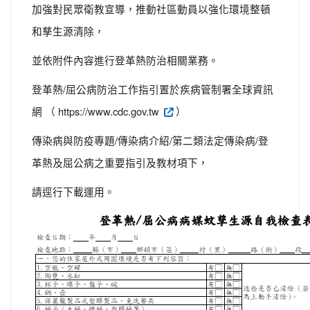
加強對民眾衛教宣導，推動社區動員以強化環境整頓
和孳生源清除，
並依附件內容進行登革熱防治相關業務。
登革熱/屈公病防治工作指引置於疾病管制署全球資訊
網 （ https://www.cdc.gov.tw
）
傳染病與防疫專題/傳染病介紹/第二類法定傳染病/登
革熱及屈公病之重要指引及教材項下，
請逕行下載運用。