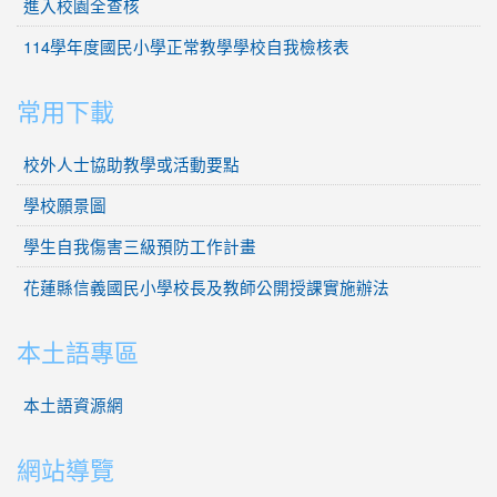
進入校園全查核
114學年度國民小學正常教學學校自我檢核表
常用下載
校外人士協助教學或活動要點
學校願景圖
學生自我傷害三級預防工作計畫
花蓮縣信義國民小學校長及教師公開授課實施辦法
本土語專區
本土語資源網
網站導覽