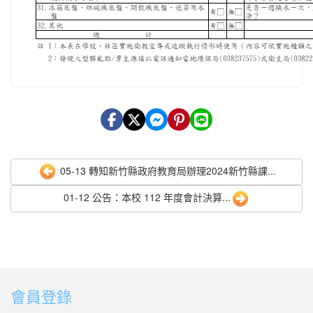
05-13 轉知新竹縣政府教育局辦理2024新竹縣課...
01-12 公告：本校 112 年度會計決算...
會員登錄