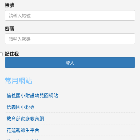
帳號
密碼
記住我
登入
常用網站
信義國小附設幼兒園網站
信義國小粉專
教育部家庭教育網
花蓮親師生平台